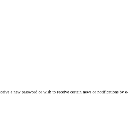
eceive a new password or wish to receive certain news or notifications by e-