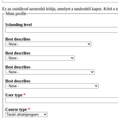
Ez az osztályod azonosító kódja, amelyet a tanárodtól kapsz. Kérd a t
Main profile
Schooling level
Best describes
Best describes
Best describes
Best describes
User type
*
Course type
*